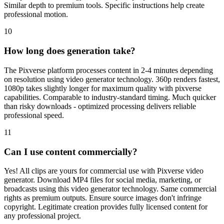
10
How long does generation take?
The Pixverse platform processes content in 2-4 minutes depending
on resolution using video generator technology. 360p renders fastest,
1080p takes slightly longer for maximum quality with pixverse
capabilities. Comparable to industry-standard timing. Much quicker
than risky downloads - optimized processing delivers reliable
professional speed.
11
Can I use content commercially?
Yes! All clips are yours for commercial use with Pixverse video
generator. Download MP4 files for social media, marketing, or
broadcasts using this video generator technology. Same commercial
rights as premium outputs. Ensure source images don't infringe
copyright. Legitimate creation provides fully licensed content for
any professional project.
12