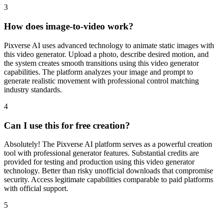
How does image-to-video work?
Pixverse AI uses advanced technology to animate static images with
this video generator. Upload a photo, describe desired motion, and
the system creates smooth transitions using this video generator
capabilities. The platform analyzes your image and prompt to
generate realistic movement with professional control matching
industry standards.
4
Can I use this for free creation?
Absolutely! The Pixverse AI platform serves as a powerful creation
tool with professional generator features. Substantial credits are
provided for testing and production using this video generator
technology. Better than risky unofficial downloads that compromise
security. Access legitimate capabilities comparable to paid platforms
with official support.
5
Which resolution should I choose?