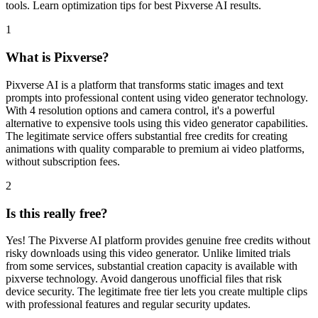
1
What is Pixverse?
Pixverse AI is a platform that transforms static images and text
prompts into professional content using video generator technology.
With 4 resolution options and camera control, it's a powerful
alternative to expensive tools using this video generator capabilities.
The legitimate service offers substantial free credits for creating
animations with quality comparable to premium ai video platforms,
without subscription fees.
2
Is this really free?
Yes! The Pixverse AI platform provides genuine free credits without
risky downloads using this video generator. Unlike limited trials
from some services, substantial creation capacity is available with
pixverse technology. Avoid dangerous unofficial files that risk
device security. The legitimate free tier lets you create multiple clips
with professional features and regular security updates.
3