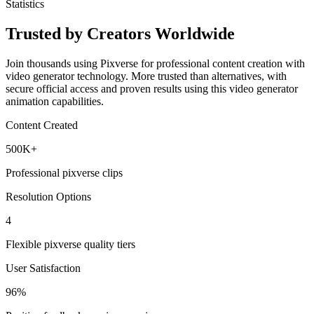
Trusted by Creators Worldwide
Join thousands using Pixverse for professional content creation with
video generator technology. More trusted than alternatives, with
secure official access and proven results using this video generator
animation capabilities.
Content Created
500K+
Professional pixverse clips
Resolution Options
4
Flexible pixverse quality tiers
User Satisfaction
96%
Positive feedback on pixverse ai