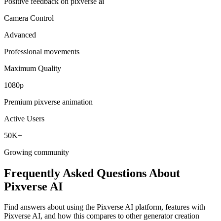
Camera Control
Advanced
Professional movements
Maximum Quality
1080p
Premium pixverse animation
Active Users
50K+
Growing community
Frequently Asked Questions About
Pixverse AI
Find answers about using the Pixverse AI platform, features with
Pixverse AI, and how this compares to other generator creation
tools. Learn optimization tips for best Pixverse AI results.