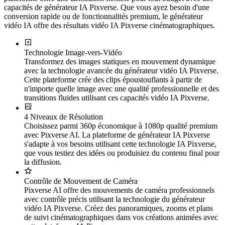
capacités de générateur IA Pixverse. Que vous ayez besoin d'une
conversion rapide ou de fonctionnalités premium, le générateur
vidéo IA offre des résultats vidéo IA Pixverse cinématographiques.
Technologie Image-vers-Vidéo
Transformez des images statiques en mouvement dynamique
avec la technologie avancée du générateur vidéo IA Pixverse.
Cette plateforme crée des clips époustouflants à partir de
n'importe quelle image avec une qualité professionnelle et des
transitions fluides utilisant ces capacités vidéo IA Pixverse.
4 Niveaux de Résolution
Choisissez parmi 360p économique à 1080p qualité premium
avec Pixverse AI. La plateforme de générateur IA Pixverse
s'adapte à vos besoins utilisant cette technologie IA Pixverse,
que vous testiez des idées ou produisiez du contenu final pour
la diffusion.
Contrôle de Mouvement de Caméra
Pixverse AI offre des mouvements de caméra professionnels
avec contrôle précis utilisant la technologie du générateur
vidéo IA Pixverse. Créez des panoramiques, zooms et plans
de suivi cinématographiques dans vos créations animées avec