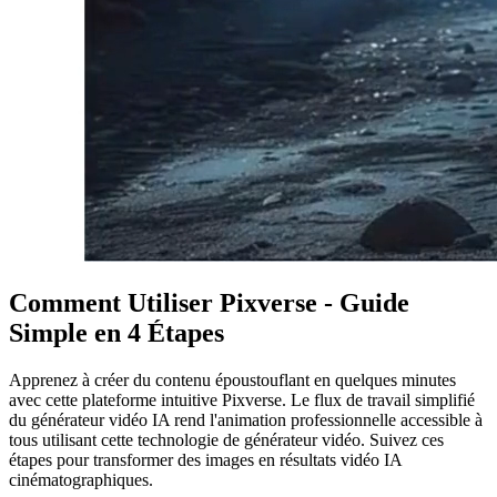
Comment Utiliser Pixverse - Guide
Simple en 4 Étapes
Apprenez à créer du contenu époustouflant en quelques minutes
avec cette plateforme intuitive Pixverse. Le flux de travail simplifié
du générateur vidéo IA rend l'animation professionnelle accessible à
tous utilisant cette technologie de générateur vidéo. Suivez ces
étapes pour transformer des images en résultats vidéo IA
cinématographiques.