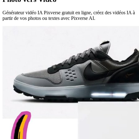
Générateur vidéo IA Pixverse gratuit en ligne, créez des vidéos IA à
partir de vos photos ou textes avec Pixverse AI.