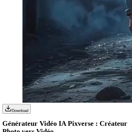
Download
Générateur Vidéo IA Pixverse : Créateur
Photo vers Vidéo