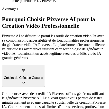
cette plateforme IA Pixverse.
Avantages
Pourquoi Choisir Pixverse AI pour la
Création Vidéo Professionnelle
Pixverse AI se démarque parmi les outils de création vidéo IA avec
sa combinaison d'accessibilité et de fonctionnalités professionnelles
du générateur vidéo IA Pixverse. La plateforme offre une meilleure
valeur que les alternatives utilisant cette technologie de générateur
vidéo IA, fournissant un accès légitime avec des crédits vidéo IA
gratuits généreux.
Crédits de Création Gratuits
Qualité de Sortie Professionnelle