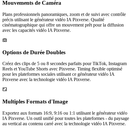
Plans professionnels panoramiques, zoom et de suivi avec contrôle
précis utilisant le générateur vidéo IA Pixverse. Qualité
cinématographique qui offre un mouvement prêt pour la diffusion
avec les capacités vidéo IA Pixverse.
Options de Durée Doubles
Créez des clips de 5 ou 8 secondes parfaits pour TikTok, Instagram
Reels et YouTube Shorts avec Pixverse. Timing flexible optimisé
pour les plateformes sociales utilisant ce générateur vidéo IA
Pixverse avec la technologie vidéo IA Pixverse.
Multiples Formats d'Image
Exportez aux formats 16:9, 9:16 ou 1:1 utilisant le générateur vidéo
IA Pixverse. Un outil unifié pour toutes les plateformes - du paysage
au vertical au contenu carré avec la technologie vidéo IA Pixverse.
Statistics