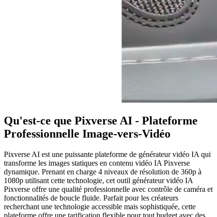
Qu'est-ce que Pixverse AI - Plateforme
Professionnelle Image-vers-Vidéo
Pixverse AI est une puissante plateforme de générateur vidéo IA qui
transforme les images statiques en contenu vidéo IA Pixverse
dynamique. Prenant en charge 4 niveaux de résolution de 360p à
1080p utilisant cette technologie, cet outil générateur vidéo IA
Pixverse offre une qualité professionnelle avec contrôle de caméra et
fonctionnalités de boucle fluide. Parfait pour les créateurs
recherchant une technologie accessible mais sophistiquée, cette
plateforme offre une tarification flexible pour tout budget avec des