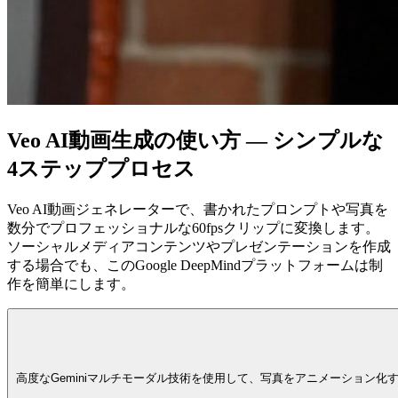
Veo AI動画生成の使い方 — シンプルな
4ステッププロセス
Veo AI動画ジェネレーターで、書かれたプロンプトや写真を
数分でプロフェッショナルな60fpsクリップに変換します。
ソーシャルメディアコンテンツやプレゼンテーションを作成
する場合でも、このGoogle DeepMindプラットフォームは制
作を簡単にします。
高度なGeminiマルチモーダル技術を使用して、写真をアニメーション化