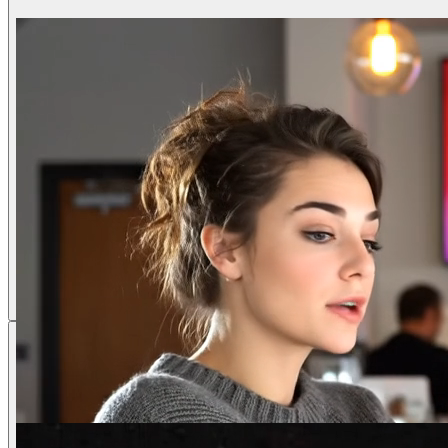
プロンプトを入力するか、Veo AI動画ジェ