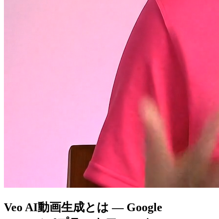
Veo AI動画生成とは — Google