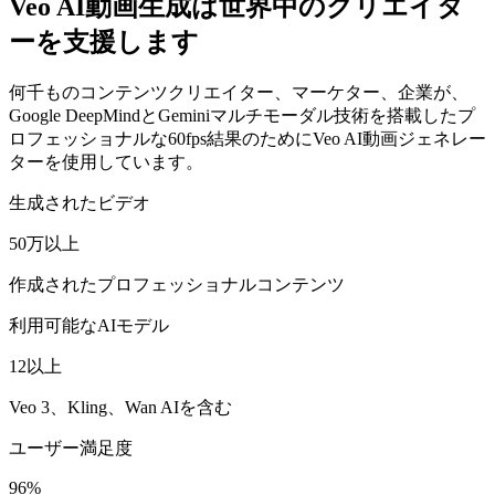
ーを支援します
何千ものコンテンツクリエイター、マーケター、企業が、
Google DeepMindとGeminiマルチモーダル技術を搭載したプ
ロフェッショナルな60fps結果のためにVeo AI動画ジェネレー
ターを使用しています。
生成されたビデオ
50万以上
作成されたプロフェッショナルコンテンツ
利用可能なAIモデル
12以上
Veo 3、Kling、Wan AIを含む
ユーザー満足度
96%