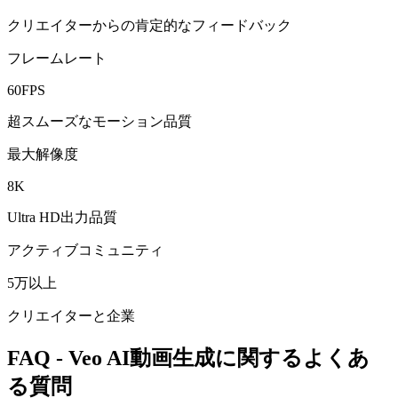
クリエイターからの肯定的なフィードバック
フレームレート
60FPS
超スムーズなモーション品質
最大解像度
8K
Ultra HD出力品質
アクティブコミュニティ
5万以上
クリエイターと企業
FAQ - Veo AI動画生成に関するよくあ
る質問