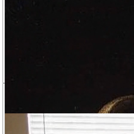
Veo AI動画ジェ