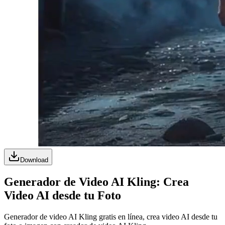
Download
Generador de Video AI Kling: Crea
Video AI desde tu Foto
Generador de video AI Kling gratis en línea, crea video AI desde tu