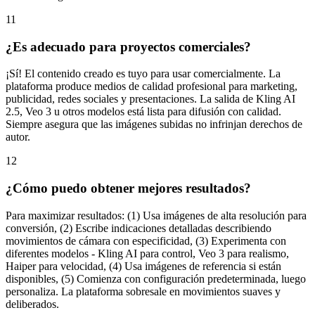
11
¿Es adecuado para proyectos comerciales?
¡Sí! El contenido creado es tuyo para usar comercialmente. La
plataforma produce medios de calidad profesional para marketing,
publicidad, redes sociales y presentaciones. La salida de Kling AI
2.5, Veo 3 u otros modelos está lista para difusión con calidad.
Siempre asegura que las imágenes subidas no infrinjan derechos de
autor.
12
¿Cómo puedo obtener mejores resultados?
Para maximizar resultados: (1) Usa imágenes de alta resolución para
conversión, (2) Escribe indicaciones detalladas describiendo
movimientos de cámara con especificidad, (3) Experimenta con
diferentes modelos - Kling AI para control, Veo 3 para realismo,
Haiper para velocidad, (4) Usa imágenes de referencia si están
disponibles, (5) Comienza con configuración predeterminada, luego
personaliza. La plataforma sobresale en movimientos suaves y
deliberados.