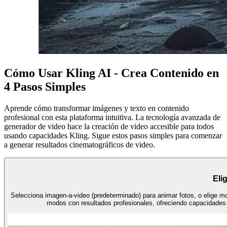
Cómo Usar Kling AI - Crea Contenido en
4 Pasos Simples
Aprende cómo transformar imágenes y texto en contenido
profesional con esta plataforma intuitiva. La tecnología avanzada de
generador de video hace la creación de video accesible para todos
usando capacidades Kling. Sigue estos pasos simples para comenzar
a generar resultados cinematográficos de video.
Eli
Selecciona imagen-a-video (predeterminado) para animar fotos, o elige m
modos con resultados profesionales, ofreciendo capacidades 