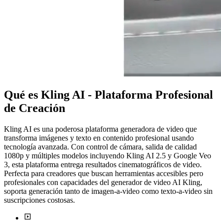
Qué es Kling AI - Plataforma Profesional
de Creación
Kling AI es una poderosa plataforma generadora de video que
transforma imágenes y texto en contenido profesional usando
tecnología avanzada. Con control de cámara, salida de calidad
1080p y múltiples modelos incluyendo Kling AI 2.5 y Google Veo
3, esta plataforma entrega resultados cinematográficos de video.
Perfecta para creadores que buscan herramientas accesibles pero
profesionales con capacidades del generador de video AI Kling,
soporta generación tanto de imagen-a-video como texto-a-video sin
suscripciones costosas.