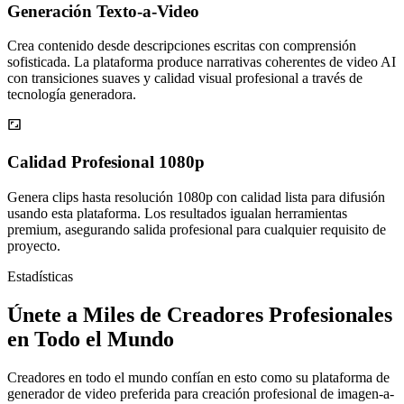
Generación Texto-a-Video
Crea contenido desde descripciones escritas con comprensión
sofisticada. La plataforma produce narrativas coherentes de video AI
con transiciones suaves y calidad visual profesional a través de
tecnología generadora.
Calidad Profesional 1080p
Genera clips hasta resolución 1080p con calidad lista para difusión
usando esta plataforma. Los resultados igualan herramientas
premium, asegurando salida profesional para cualquier requisito de
proyecto.
Estadísticas
Únete a Miles de Creadores Profesionales
en Todo el Mundo
Creadores en todo el mundo confían en esto como su plataforma de
generador de video preferida para creación profesional de imagen-a-