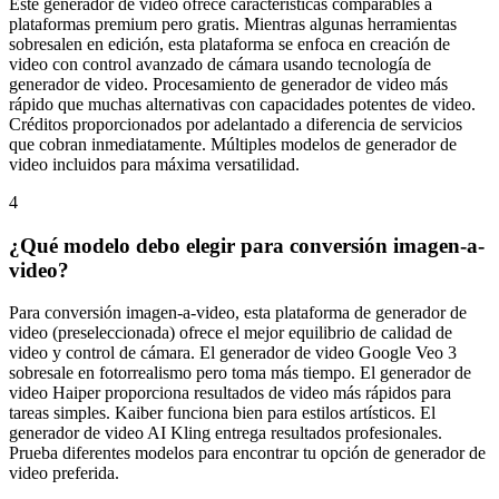
Este generador de video ofrece características comparables a
plataformas premium pero gratis. Mientras algunas herramientas
sobresalen en edición, esta plataforma se enfoca en creación de
video con control avanzado de cámara usando tecnología de
generador de video. Procesamiento de generador de video más
rápido que muchas alternativas con capacidades potentes de video.
Créditos proporcionados por adelantado a diferencia de servicios
que cobran inmediatamente. Múltiples modelos de generador de
video incluidos para máxima versatilidad.
4
¿Qué modelo debo elegir para conversión imagen-a-
video?
Para conversión imagen-a-video, esta plataforma de generador de
video (preseleccionada) ofrece el mejor equilibrio de calidad de
video y control de cámara. El generador de video Google Veo 3
sobresale en fotorrealismo pero toma más tiempo. El generador de
video Haiper proporciona resultados de video más rápidos para
tareas simples. Kaiber funciona bien para estilos artísticos. El
generador de video AI Kling entrega resultados profesionales.
Prueba diferentes modelos para encontrar tu opción de generador de
video preferida.