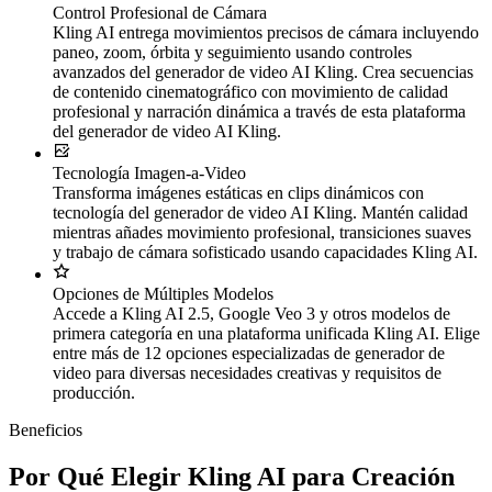
Control Profesional de Cámara
Kling AI entrega movimientos precisos de cámara incluyendo
paneo, zoom, órbita y seguimiento usando controles
avanzados del generador de video AI Kling. Crea secuencias
de contenido cinematográfico con movimiento de calidad
profesional y narración dinámica a través de esta plataforma
del generador de video AI Kling.
Tecnología Imagen-a-Video
Transforma imágenes estáticas en clips dinámicos con
tecnología del generador de video AI Kling. Mantén calidad
mientras añades movimiento profesional, transiciones suaves
y trabajo de cámara sofisticado usando capacidades Kling AI.
Opciones de Múltiples Modelos
Accede a Kling AI 2.5, Google Veo 3 y otros modelos de
primera categoría en una plataforma unificada Kling AI. Elige
entre más de 12 opciones especializadas de generador de
video para diversas necesidades creativas y requisitos de
producción.
Beneficios
Por Qué Elegir Kling AI para Creación