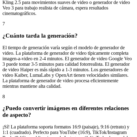
Kling 2.5 para movimientos suaves de video o generador de video
Veo 3 para trabajo realista de cámara, espera resultados
cinematográficos.
7
¿Cuánto tarda la generación?
El tiempo de generación varía según el modelo de generador de
video. La plataforma de generador de video típicamente completa
imagen-a-video en 2-4 minutos. El generador de video Google Veo
3 puede tomar 3-5 minutos para calidad fotorrealista. El generador
de video Haiper es más rápido a 1-3 minutos. Los generadores de
video Kaiber, LumaLabs y OpenArt tienen velocidades similares.
La plataforma de generador de video procesa eficientemente
mientras mantiene alta calidad.
8
¿Puedo convertir imágenes en diferentes relaciones
de aspecto?
¡Sí! La plataforma soporta formatos 16:9 (paisaje), 9:16 (retrato) y
1:1 (cuadrado). Perfecto para YouTube (16:9), TikTok/Instagram