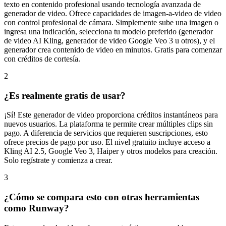
texto en contenido profesional usando tecnología avanzada de
generador de video. Ofrece capacidades de imagen-a-video de video
con control profesional de cámara. Simplemente sube una imagen o
ingresa una indicación, selecciona tu modelo preferido (generador
de video AI Kling, generador de video Google Veo 3 u otros), y el
generador crea contenido de video en minutos. Gratis para comenzar
con créditos de cortesía.
2
¿Es realmente gratis de usar?
¡Sí! Este generador de video proporciona créditos instantáneos para
nuevos usuarios. La plataforma te permite crear múltiples clips sin
pago. A diferencia de servicios que requieren suscripciones, esto
ofrece precios de pago por uso. El nivel gratuito incluye acceso a
Kling AI 2.5, Google Veo 3, Haiper y otros modelos para creación.
Solo regístrate y comienza a crear.
3
¿Cómo se compara esto con otras herramientas
como Runway?