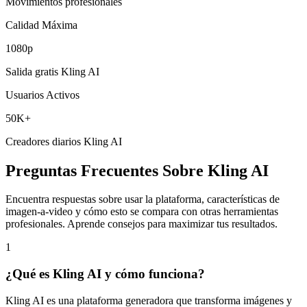
Movimientos profesionales
Calidad Máxima
1080p
Salida gratis Kling AI
Usuarios Activos
50K+
Creadores diarios Kling AI
Preguntas Frecuentes Sobre Kling AI
Encuentra respuestas sobre usar la plataforma, características de
imagen-a-video y cómo esto se compara con otras herramientas
profesionales. Aprende consejos para maximizar tus resultados.
1
¿Qué es Kling AI y cómo funciona?
Kling AI es una plataforma generadora que transforma imágenes y