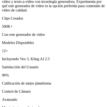
video y texto-a-video con tecnología generadora. Experimenta por
qué este generador de video es la opción preferida para contenido de
video de calidad.
Clips Creados
500K+
Con este generador de video
Modelos Disponibles
12+
Incluyendo Veo 3, Kling AI 2.5
Satisfacción del Usuario
96%
Calificación de mejor plataforma
Control de Cámara
Avanzado