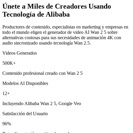
Únete a Miles de Creadores Usando
Tecnología de Alibaba
Productores de contenido, especialistas en marketing y empresas en
todo el mundo eligen el generador de video AI Wan 2 5 sobre
alternativas costosas para sus necesidades de animación 4K con
audio sincronizado usando tecnología Wan 2.5.
Videos Generados
500K+
Contenido profesional creado con Wan 2 5
Modelos AI Disponibles
12+
Incluyendo Alibaba Wan 2 5, Google Veo
Satisfacción del Usuario
96%
Retroalimentación positiva de creadores