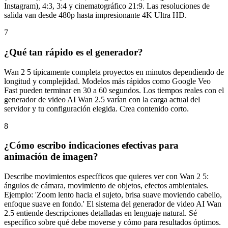
salida van desde 480p hasta impresionante 4K Ultra HD.
7
¿Qué tan rápido es el generador?
Wan 2 5 típicamente completa proyectos en minutos dependiendo de
longitud y complejidad. Modelos más rápidos como Google Veo
Fast pueden terminar en 30 a 60 segundos. Los tiempos reales con el
generador de video AI Wan 2.5 varían con la carga actual del
servidor y tu configuración elegida. Crea contenido corto.
8
¿Cómo escribo indicaciones efectivas para
animación de imagen?
Describe movimientos específicos que quieres ver con Wan 2 5:
ángulos de cámara, movimiento de objetos, efectos ambientales.
Ejemplo: 'Zoom lento hacia el sujeto, brisa suave moviendo cabello,
enfoque suave en fondo.' El sistema del generador de video AI Wan
2.5 entiende descripciones detalladas en lenguaje natural. Sé
específico sobre qué debe moverse y cómo para resultados óptimos.