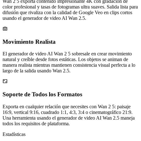
color profesional y tasas de fotogramas ultra suaves. Salida lista para
difusión que rivaliza con la calidad de Google Veo en clips cortos
usando el generador de video AI Wan 2.5.
Movimiento Realista
El generador de video AI Wan 2 5 sobresale en crear movimiento
natural y creíble desde fotos estáticas. Los objetos se animan de
manera realista mientras mantienen consistencia visual perfecta a lo
largo de la salida usando Wan 2.5.
Soporte de Todos los Formatos
Exporta en cualquier relación que necesites con Wan 2 5: paisaje
16:9, vertical 9:16, cuadrado 1:1, 4:3, 3:4 o cinematográfico 21:9.
Una herramienta usando el generador de video AI Wan 2.5 maneja
todos los requisitos de plataforma.
Estadísticas