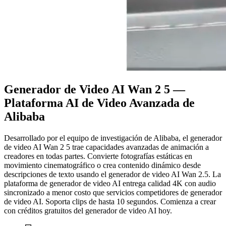
Generador de Video AI Wan 2 5 —
Plataforma AI de Video Avanzada de
Alibaba
Desarrollado por el equipo de investigación de Alibaba, el generador
de video AI Wan 2 5 trae capacidades avanzadas de animación a
creadores en todas partes. Convierte fotografías estáticas en
movimiento cinematográfico o crea contenido dinámico desde
descripciones de texto usando el generador de video AI Wan 2.5. La
plataforma de generador de video AI entrega calidad 4K con audio
sincronizado a menor costo que servicios competidores de generador
de video AI. Soporta clips de hasta 10 segundos. Comienza a crear
con créditos gratuitos del generador de video AI hoy.