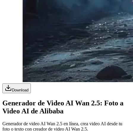
Download
Generador de Video AI Wan 2.5: Foto a
Video AI de Alibaba
Generador de video AI Wan 2.5 en línea, crea video AI desde tu
foto o texto con creador de video AI Wan 2.5.