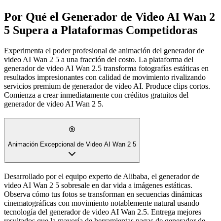
Por Qué el Generador de Video AI Wan 2
5 Supera a Plataformas Competidoras
Experimenta el poder profesional de animación del generador de
video AI Wan 2 5 a una fracción del costo. La plataforma del
generador de video AI Wan 2.5 transforma fotografías estáticas en
resultados impresionantes con calidad de movimiento rivalizando
servicios premium de generador de video AI. Produce clips cortos.
Comienza a crear inmediatamente con créditos gratuitos del
generador de video AI Wan 2 5.
Animación Excepcional de Video AI Wan 2 5
Movimiento Impecable de Video AI Wan 2 5