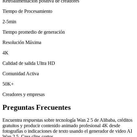
Tiempo de Procesamiento
2-5min
Tiempo promedio de generación
Resolución Máxima
4K
Calidad de salida Ultra HD
Comunidad Activa
50K+
Creadores y empresas
Preguntas Frecuentes
Encuentra respuestas sobre tecnología Wan 2 5 de Alibaba, créditos
gratuitos y producir contenido animado profesional 4K desde
fotografías o indicaciones de texto usando el generador de video AI
Wan 2.5. Crea clips cortos.