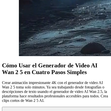
Cómo Usar el Generador de Video AI
Wan 2 5 en Cuatro Pasos Simples
Crear animación impresionante 4K con el generador de video AI
Wan 2 5 toma solo minutos. Ya sea trabajando desde fotografías o
descripciones de texto usando el generador de video AI Wan 2.5, la
plataforma hace resultados profesionales accesibles para todos. Crea
clips cortos de Wan 2 5 AI.